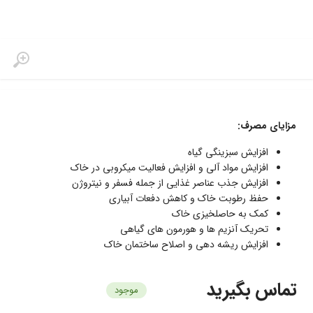
مزایای مصرف:
افزایش سبزینگی گیاه
افزایش مواد آلی و افزایش فعالیت میکروبی در خاک
افزایش جذب عناصر غذایی از جمله فسفر و نیتروژن
حفظ رطوبت خاک و کاهش دفعات آبیاری
کمک به حاصلخیزی خاک
تحریک آنزیم ها و هورمون های گیاهی
افزایش ریشه دهی و اصلاح ساختمان خاک
تماس بگیرید
موجود