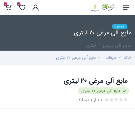
0
0
موجود
مایع آلی مرغی 20 لیتری
مایع آلی مرغی 20 لیتری
خانه
مایعات
مایع آلی مرغی 20 لیتری
مایع آلی مرغی 20 لیتری
مایع آلی مرغی 20 لیتری
0.0 از 0 دیدگاه