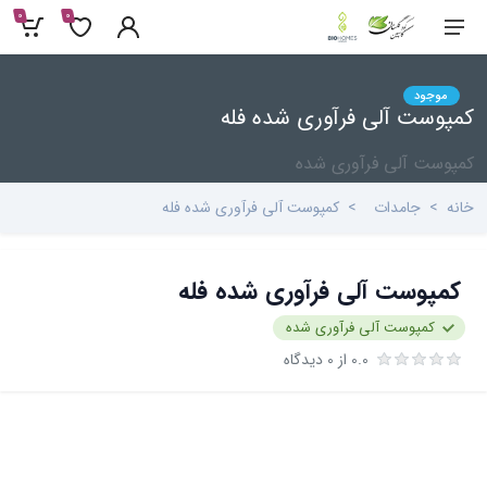
0
0
موجود
کمپوست آلی فرآوری شده فله
کمپوست آلی فرآوری شده
خانه
جامدات
کمپوست آلی فرآوری شده فله
کمپوست آلی فرآوری شده فله
کمپوست آلی فرآوری شده
0.0 از 0 دیدگاه