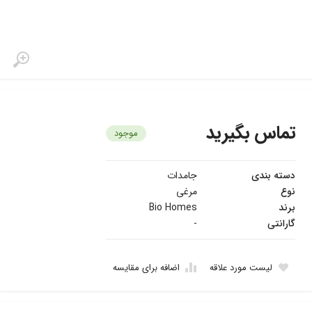
تماس بگیرید
موجود
دسته بندی
جامدات
نوع
مرغی
برند
Bio Homes
گارانتی
-
لیست مورد علاقه
اضافه برای مقایسه