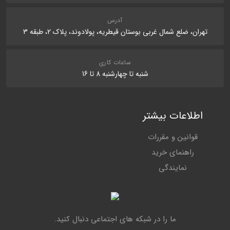
ارسال نظر در مورد این محصول
آدرس
تهران، ضلع شمال غربی بوستان قیطریه، پولادوند، پلاک 2، طبقه 3
ساعات کاری
شنبه تا چهارشنبه 8 تا 16
اطلاعات بیشتر
قوانین و مقررات
راهنمای خرید
نمایندگی
ما را در شبکه های اجتماعی دنبال کنید.