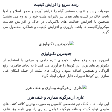
رشد سریع و افزایش کیفیت
موجبات رشد و تقویت مستمر گیاه را فراهم آورده و ضمن اصلاح و احیا
بافت خاک در کشت های بعدی نیز تاثیرات مثبت خود را تداوم می بخشد؛
همچنین با افزایش فعالیت های باکتریایی در خاک و افزایش فعالیت
میکروارگانیسم ها باعث باروری و افزایش کیفیت و عملکرد محصول می
گردد.
جدیدترین تکنولوژی
امروزه جهت رفع معایب کودهای تازه دامی و مرغی با استفاده از
تکنولوژی های نوین این کودها را فرآوری می کنند تا به لحاظ ظاهری، رفع
آلودگی و همچنین اضافه نمودن ویژگی های مثبت از جمله امکان غنی
سازی این کودها تغییرات قابل قبولی ایجاد گردد.
عاری از هرگونه بیماری و علف هرز
این نهاده ها با کمک تیم تخصصی کاسپین به صورت بهترین کلاته کننده های
طبیعی تولید گشته و فاقد هرگونه عوامل بیماری زا، بوی نامطبوع، علف