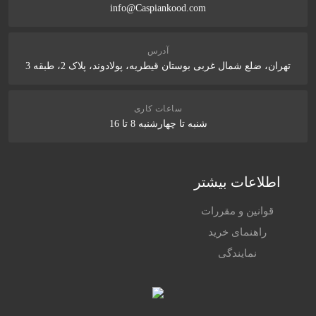
info@Caspiankood.com
آدرس
تهران، ضلع شمال غربی بوستان قیطریه، پولادوند، پلاک 2، طبقه 3
ساعات کاری
شنبه تا چهارشنبه 8 تا 16
اطلاعات بیشتر
قوانین و مقررات
راهنمای خرید
نمایندگی