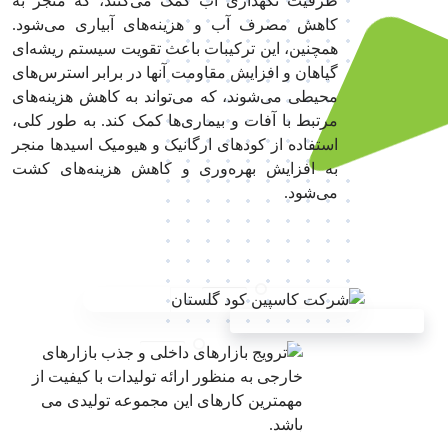
ظرفیت نگهداری آب کمک می‌کنند، که منجر به
کاهش مصرف آب و هزینه‌های آبیاری می‌شود.
همچنین، این ترکیبات باعث تقویت سیستم ریشه‌ای
گیاهان و افزایش مقاومت آنها در برابر استرس‌های
محیطی می‌شوند، که می‌تواند به کاهش هزینه‌های
مرتبط با آفات و بیماری‌ها کمک کند. به طور کلی،
استفاده از کودهای ارگانیک و هیومیک اسیدها منجر
به افزایش بهره‌وری و کاهش هزینه‌های کشت
می‌شود.