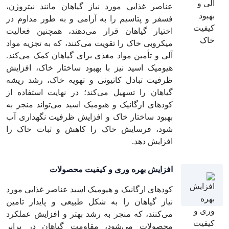
عناصر غذایی مورد نیاز گیاهان مانند نیتروژن،
فسفر و پتاسیم را به آرامی و به طور مداوم در
اختیار گیاهان قرار می‌دهند، همچنین فعالیت
میکروبی خاک را تقویت می‌کنند، که به تجزیه مواد
آلی و تأمین مواد مغذی برای گیاهان کمک می‌کند.
هیومیک اسید نیز با بهبود ساختار خاک، افزایش
ظرفیت تبادل کاتیونی و تهویه خاک، رشد ریشه
گیاهان را تسهیل می‌کند؛ در نهایت استفاده از
کودهای ارگانیک و هیومیک اسید می‌تواند منجر به
بهبود ساختار خاک و افزایش ظرفیت نگهداری آب
شود، فرسایش خاک را کاهش و ثبات خاک را
افزایش دهد.
افزايش بهره وری و كيفيت محصولات
کودهای ارگانیک و هیومیک اسید عناصر غذایی مورد
نیاز گیاهان را به شکل طبیعی و پایدار تامین
می‌کنند، که منجر به رشد بهتر و افزایش عملکرد
محصولات می‌شود، مقاومت گیاهان در برابر