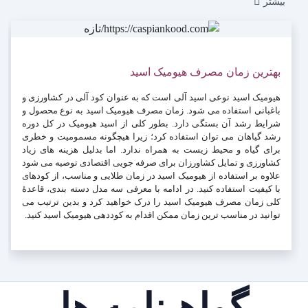
بیشتر
بهترین زمان مصرف هیومیک اسید
هیومیک اسید نوعی اسید آلی است که به عنوان کود آلی در کشاورزی و
باغبانی استفاده می شود. زمان مصرف هیومیک اسید به نوع محصول و
شرایط رشد آن بستگی دارد. بطور کلی از اسید هیومیک در کل دوره
رشد گیاهان می توان استفاده کرد؛ زیرا هیچگونه مسمومیت و خطری
برای گیاه و محیط زیست به همراه ندارد. اما بدلیل هزینه های زیاد
کشاورزی و تمایل کشاورزان برای صرفه جویی اقتصادی توصیه می شود
علاوه بر استفاده از هیومیک اسید در زمان طلایی و مناسب، از کودهای
با کیفیت استفاده کنید. در ادامه با معرفی سه مدل دسته بندی، قاعدۀ
کلی زمان مصرف هیومیک اسید را درک خواهید کرد و بدین ترتیب می
توانید در مناسب ترین زمان ممکن اقدام به کوددهی هیومیک اسید کنید.
گواهینامه ها