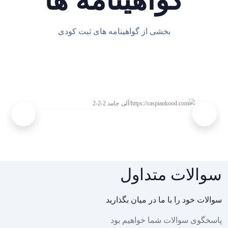
بخشی از گواهینامه های ثبت کودی
سوالات متداول
سوالات خود را با ما در میان بگذارید
پاسخگوی سوالات شما خواهیم بود