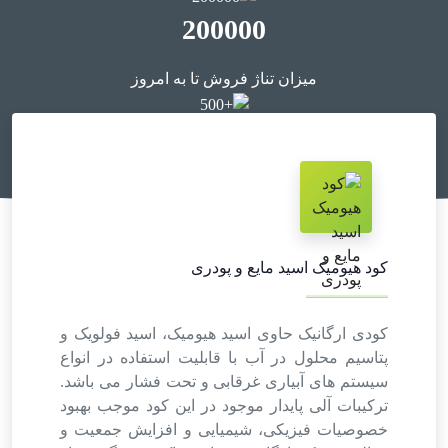
200000
میزان تناژ فروش تا به امروز
+500
مشتری
کود هیومیک اسید مایع و پودری
کودی ارگانیک حاوی اسید هیومیک، اسید فولویک و
پتاسیم محلول در آب با قابلیت استفاده در انواع
سیستم های آبیاری غرقابی و تحت فشار می باشد.
ترکیبات آلی پایدار موجود در این کود موجب بهبود
خصوصیات فیزیکی، شیمیایی و افزایش جمعیت و