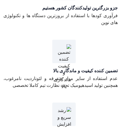
جزو بزرگترین تولیدکنندگان کشور هستیم
فرآوری کودها با استفاده از بروزترین دستگاه ها و تکنولوژی
های نوین
تضمین کننده کیفیت و ماندگاری بالا
عدم استفاده از سایر مواد متفرقه و لئوناردیت نامرغوب،
همچنین تولید اسیدهیومیک تحت نظارت تیم کاملا تخصصی