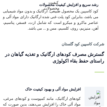
رشد سریع و افزایش کیفیت محصولات
کود کاسپین یک محصول طبیعی، ارگانیک و بدون مواد شیمیایی
می باشد، بنابراین کود پلت غنی شده ارگانیک دارای مواد آلی و
عناصر ماکرو و میکرو است که شامل ازت، فسفر، پتاسیم،
آهن، منیزیم، روی، کلسیم، مس و ... می باشد.
شرکت کاسپین کود گلستان
گسترش مصرف کودهای ارگانیک و تغذیه گیاهان در
راستای حفظ بقاء اکولوژی
افزایش مواد آلی و بهبود کیفیت خاک
کودهای ارگانیک، مانند کمپوست و کودهای مرغی،
مواد آلی خاک را افزایش می‌دهند، بدین صورت که