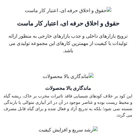
حقوق و اخلاق حرفه ای، اعتبار کار ماست
ترویج بازارهای داخلی و جذب بازارهای خارجی به منظور ارائه
تولیدات با کیفیت از مهمترین کارهای این مجموعه تولیدی می
باشد.
ماندگاری بالا محصولات
این کود بر خلاف کودهای شیمیایی فاقد تاثیرات مخرب بر خاک، ریشه گیاه
و محیط زیست بوده و عناصر موجود در آن در اثر آبیاری متوالی یا بارندگی
شسته نمی شود؛ بلکه به تدریج آزاد و فعال شده و برای گیاه قابل مصرف
می گردد.