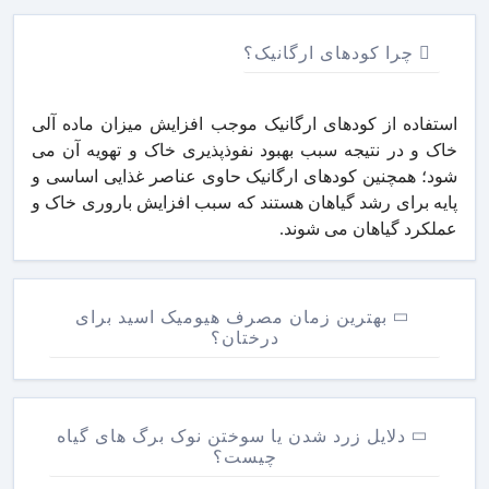
چرا کودهای ارگانیک؟
استفاده از کودهای ارگانیک موجب افزایش میزان ماده آلی
خاک و در نتیجه سبب بهبود نفوذپذیری خاک و تهویه آن می
شود؛ همچنین کودهای ارگانیک حاوی عناصر غذایی اساسی و
پایه برای رشد گیاهان هستند که سبب افزایش باروری خاک و
عملکرد گیاهان می شوند.
بهترین زمان مصرف هیومیک اسید برای
درختان؟
دلایل زرد شدن یا سوختن نوک برگ های گیاه
چیست؟