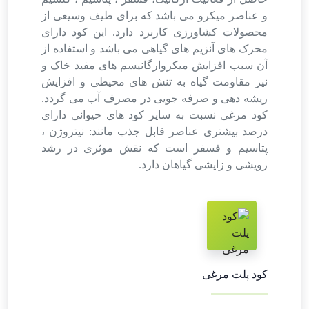
و عناصر میکرو می باشد که برای طیف وسیعی از
محصولات کشاورزی کاربرد دارد. این کود دارای
محرک های آنزیم های گیاهی می باشد و استفاده از
آن سبب افزایش میکروارگانیسم های مفید خاک و
نیز مقاومت گیاه به تنش های محیطی و افزایش
ریشه دهی و صرفه جویی در مصرف آب می گردد.
کود مرغی نسبت به سایر کود های حیوانی دارای
درصد بیشتری عناصر قابل جذب مانند: نیتروژن ،
پتاسیم و فسفر است که نقش موثری در رشد
رویشی و زایشی گیاهان دارد.
کود پلت مرغی