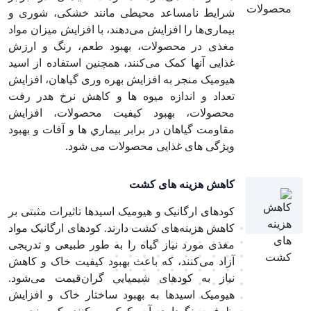
شرایط نامساعد محیطی مانند خشکی، شوری و
بیماری‌ها را افزایش می‌دهند، با افزایش میزان مواد
مغذی در محصولات، بهبود طعم، رنگ و ارزش
غذایی آنها کمک می‌کنند، همچنین استفاده از اسيد
هيوميک منجر به افزايش بهره وری گياهان، افزايش
تعداد و اندازه ميوه ها و كاهش نرخ هدر رفت
محصولات، بهبود كيفيت محصولات، افزايش
مقاومت گياهان در برابر بيماري ها و آفات و بهبود
ويژگی های غذايی محصولات می شود.
کاهش هزینه های کشت
کودهای ارگانیک و هیومیک اسیدها تاثیرات مثبتی بر
کاهش هزینه‌های کشت دارند. کودهای ارگانیک مواد
مغذی مورد نیاز گیاه را به طور طبیعی و تدریجی
آزاد می‌کنند، که باعث بهبود کیفیت خاک و کاهش
نیاز به کودهای شیمیایی گران‌قیمت می‌شود.
هیومیک اسیدها به بهبود ساختار خاک و افزایش