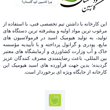
چرا کاسپین کود گلستان؟
این کارخانه با داشتن تیم تخصصی فنی، با استفاده از
مرغوب ترین مواد اولیه و پیشرفته ترین دستگاه های
تولید، به تولید هیومیک اسید در فرمولاسیون های
مایع، پودری و گرانول پرداخته و با تأییدیه مؤسسه
خاک و آب وزارت کشاورزی و آزمایشگاه های معتبر
بین المللی، باعث رضایتمندی مصرف کنندگان عزیز
گردیده؛ بدین جهت فرآورده های اسید هیومیک این
کارخانه از جایگاه ویژه ای برخوردار است.