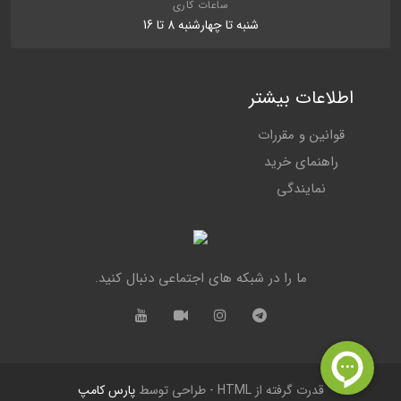
ساعات کاری
شنبه تا چهارشنبه 8 تا 16
اطلاعات بیشتر
قوانین و مقررات
راهنمای خرید
نمایندگی
ما را در شبکه های اجتماعی دنبال کنید.
قدرت گرفته از HTML - طراحی توسط
پارس کامپ