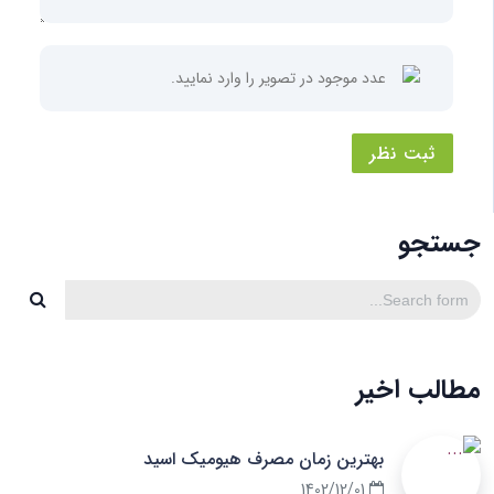
ثبت نظر
جستجو
مطالب اخیر
بهترین زمان مصرف هیومیک اسید
1402/12/01