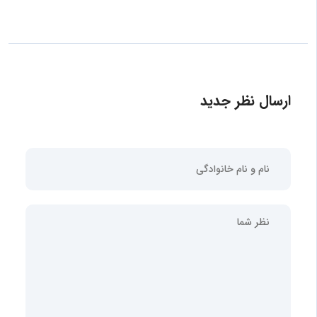
ارسال نظر جدید