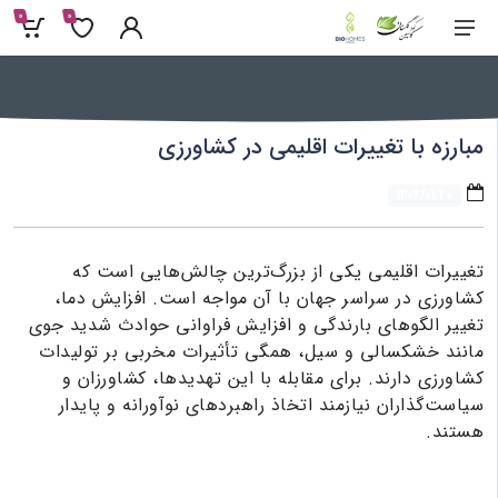
0
0
مبارزه با تغییرات اقلیمی در کشاورزی
1404/01/20
تغییرات اقلیمی یکی از بزرگ‌ترین چالش‌هایی است که
کشاورزی در سراسر جهان با آن مواجه است. افزایش دما،
تغییر الگوهای بارندگی و افزایش فراوانی حوادث شدید جوی
مانند خشکسالی و سیل، همگی تأثیرات مخربی بر تولیدات
کشاورزی دارند. برای مقابله با این تهدیدها، کشاورزان و
سیاست‌گذاران نیازمند اتخاذ راهبردهای نوآورانه و پایدار
هستند.