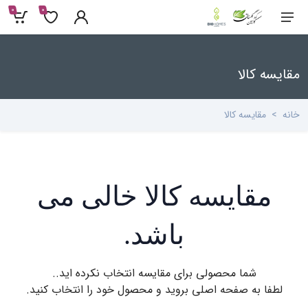
0
0
مقایسه کالا
خانه
مقایسه کالا
مقایسه کالا خالی می
باشد.
شما محصولی برای مقایسه انتخاب نکرده اید..
لطفا به صفحه اصلی بروید و محصول خود را انتخاب کنید.