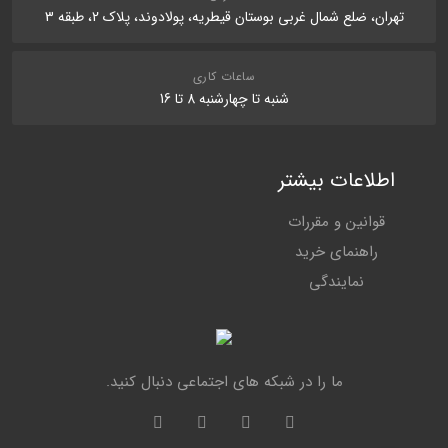
تهران، ضلع شمال غربی بوستان قیطریه، پولادوند، پلاک 2، طبقه 3
ساعات کاری
شنبه تا چهارشنبه 8 تا 16
اطلاعات بیشتر
قوانین و مقررات
راهنمای خرید
نمایندگی
ما را در شبکه های اجتماعی دنبال کنید.