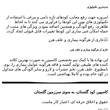
جدیدترین تکنولوژی
امروزه جهت رفع معایب کودهای تازه دامی و مرغی با استفاده از
تکنولوژی های نوین این کودها را فرآوری می کنند تا به لحاظ
ظاهری، رفع آلودگی و همچنین اضافه نمودن ویژگی های مثبت از
جمله امکان غنی سازی این کودها تغییرات قابل قبولی ایجاد گردد.
عاری از هرگونه بیماری و علف هرز
این نهاده ها با کمک تیم تخصصی کاسپین به صورت بهترین کلاته
کننده های طبیعی تولید گشته و فاقد هرگونه عوامل بیماری زا، بوی
نامطبوع، علف هرز، تخم حشرات و لارو و سایر آلودگی های متداول
در کود خام بوده و کاملا بهداشتی است.
کاسپین کود گلستان، به سوی سرزمین گلستان
حقوق و اخلاق حرفه ای، اعتبار کار ماست