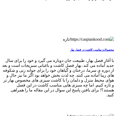
محصولات مناسب کاشت در فصل بهار
با آغاز فصل بهار، طبیعت جان دوباره می گیرد و خود را برای سال
جدید آماده می کند. بهار فصل کاشت و باغبانی سبزیجات است و بعد
از دوره ی سرما، درختان و گیاهان خود را برای جوانه زنی و شکوفه
های زیبا آماده می کنند. چه لذت بخش خواهد بود اگر ما نیز حال و
هوای محیط منزل و دلمان را با کاشت سبزی های مخصوص بهار تر
و تازه کنیم. اما چه سبزی هایی مناسب کاشت در این فصل
هستند؟! برای یافتن پاسخ این سوال در این مقاله ما را همراهی
کنید.