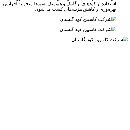
استفاده از کودهای ارگانیک و هیومیک اسیدها منجر به افزایش
بهره‌وری و کاهش هزینه‌های کشت می‌شود.