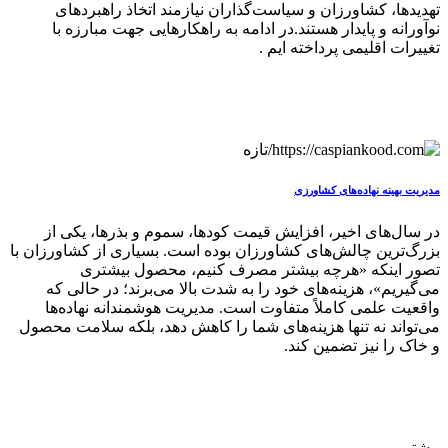
تهدیدها، کشاورزان و سیاست‌گذاران نیازمند اتخاذ راهبردهای
نوآورانه و پایدار هستند.در ادامه به راهکارهایی جهت مبارزه با
تغییرات اقلیمی پرداخته ایم .
مدیریت بهینه نهاده‌های کشاورزی
در سال‌های اخیر، افزایش قیمت کودها، سموم و بذرها، یکی از
بزرگ‌ترین چالش‌های کشاورزان بوده است. بسیاری از کشاورزان با
تصور اینکه «هرچه بیشتر مصرف کنیم، محصول بیشتری
می‌گیریم»، هزینه‌های خود را به شدت بالا می‌برند؛ در حالی که
واقعیت علمی کاملاً متفاوت است. مدیریت هوشمندانه نهاده‌ها
می‌تواند نه تنها هزینه‌های شما را کاهش دهد، بلکه سلامت محصول
و خاک را نیز تضمین کند.
بیشتر