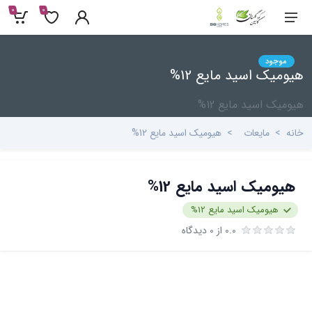
0
0
موجود
هیومیک اسید مایع 12%
هیومیک اسید مایع 12%
خانه
مایعات
هیومیک اسید مایع 12%
هیومیک اسید مایع 12%
هیومیک اسید مایع 12%
0.0 از 0 دیدگاه