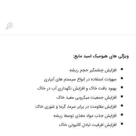
ویژگی های هیومیک اسید مایع:
افزایش چشمگیر حجم ریشه
سهولت استفاده در انواع سیستم های آبیاری
بهبود بافت خاک و افزایش نگهداری آب در خاک
افزایش جمعیت میکروبی مفید خاک
افزایش مقاومت در برابر سرما، گرما و شوری خاک
افزایش جذب مواد مغذی توسط ریشه
افزایش ظرفیت تبادل کاتیونی خاک