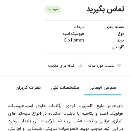
تماس بگیرید
موجود
دسته بندی
مایعات
نوع
هیومیک اسید
برند
Bio Homes
گارانتی
-
لیست مورد علاقه
اضافه برای مقایسه
معرفی اجمالی
مشخصات فنی
نظرات کاربران
بایوهومز مایع کاسپین، کودی ارگانیک حاوی اسیدهیومیک،
فولویک اسید و پتاسیم با قابلیت استفاده در انواع سیستم های
آبیاری غرقابی و تحت فشار می باشد. ترکیبات آلی پایدار موجود
در این کود موجب بهبود خصوصیات فیزیکی، شیمیایی و افزایش