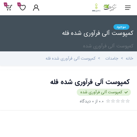
0
0
موجود
کمپوست آلی فرآوری شده فله
کمپوست آلی فرآوری شده
خانه
جامدات
کمپوست آلی فرآوری شده فله
کمپوست آلی فرآوری شده فله
کمپوست آلی فرآوری شده
0.0 از 0 دیدگاه