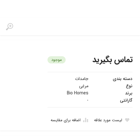
تماس بگیرید
موجود
دسته بندی
جامدات
نوع
مرغی
برند
Bio Homes
گارانتی
-
لیست مورد علاقه
اضافه برای مقایسه