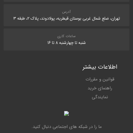
ارسال نظر در مورد این محصول
آدرس
تهران، ضلع شمال غربی بوستان قیطریه، پولادوند، پلاک 2، طبقه 3
ساعات کاری
شنبه تا چهارشنبه 8 تا 16
اطلاعات بیشتر
قوانین و مقررات
راهنمای خرید
نمایندگی
ما را در شبکه های اجتماعی دنبال کنید.