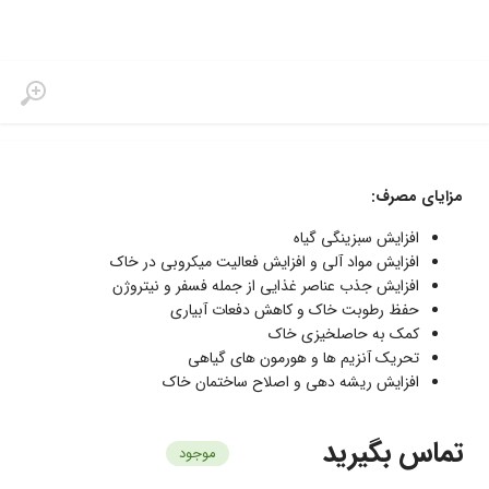
مزایای مصرف:
افزایش سبزینگی گیاه
افزایش مواد آلی و افزایش فعالیت میکروبی در خاک
افزایش جذب عناصر غذایی از جمله فسفر و نیتروژن
حفظ رطوبت خاک و کاهش دفعات آبیاری
کمک به حاصلخیزی خاک
تحریک آنزیم ها و هورمون های گیاهی
افزایش ریشه دهی و اصلاح ساختمان خاک
تماس بگیرید
موجود