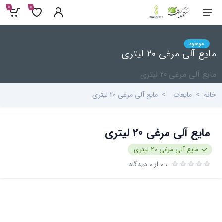
0
0
موجود
مایع آلی مرغی 20 لیتری
مایع آلی مرغی 20 لیتری
خانه
مایعات
مایع آلی مرغی 20 لیتری
مایع آلی مرغی 20 لیتری
مایع آلی مرغی 20 لیتری
0.0 از 0 دیدگاه