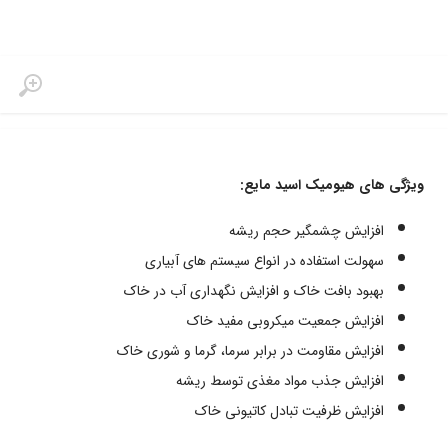
ویژگی های هیومیک اسید مایع:
افزایش چشمگیر حجم ریشه
سهولت استفاده در انواع سیستم های آبیاری
بهبود بافت خاک و افزایش نگهداری آب در خاک
افزایش جمعیت میکروبی مفید خاک
افزایش مقاومت در برابر سرما، گرما و شوری خاک
افزایش جذب مواد مغذی توسط ریشه
افزایش ظرفیت تبادل کاتیونی خاک