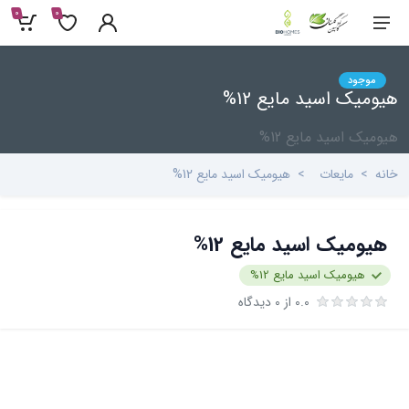
0
0
موجود
هیومیک اسید مایع 12%
هیومیک اسید مایع 12%
خانه
مایعات
هیومیک اسید مایع 12%
هیومیک اسید مایع 12%
هیومیک اسید مایع 12%
0.0 از 0 دیدگاه