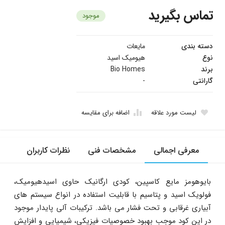
تماس بگیرید
موجود
دسته بندی
مایعات
نوع
هیومیک اسید
برند
Bio Homes
گارانتی
-
لیست مورد علاقه
اضافه برای مقایسه
معرفی اجمالی
مشخصات فنی
نظرات کاربران
بایوهومز مایع کاسپین، کودی ارگانیک حاوی اسیدهیومیک،
فولویک اسید و پتاسیم با قابلیت استفاده در انواع سیستم های
آبیاری غرقابی و تحت فشار می باشد. ترکیبات آلی پایدار موجود
در این کود موجب بهبود خصوصیات فیزیکی، شیمیایی و افزایش