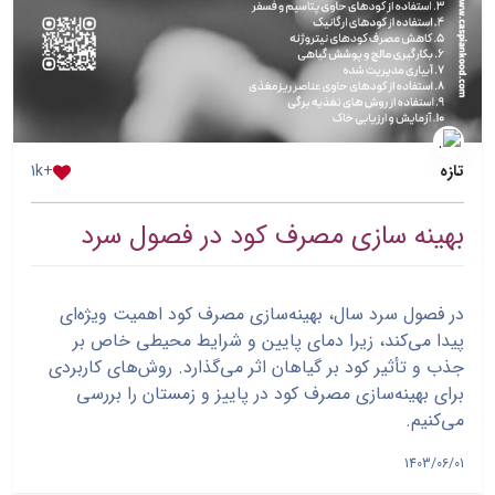
تازه
+1k
بهینه سازی مصرف کود در فصول سرد
در فصول سرد سال، بهینه‌سازی مصرف کود اهمیت ویژه‌ای
پیدا می‌کند، زیرا دمای پایین و شرایط محیطی خاص بر
جذب و تأثیر کود بر گیاهان اثر می‌گذارد. روش‌های کاربردی
برای بهینه‌سازی مصرف کود در پاییز و زمستان را بررسی
می‌کنیم.
1403/06/01