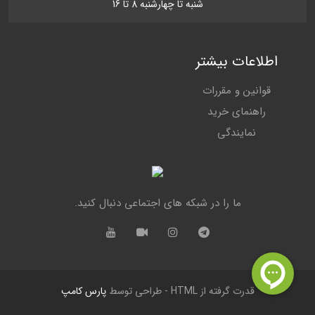
شنبه تا چهارشنبه 8 تا 16
اطلاعات بیشتر
قوانین و مقررات
راهنمای خرید
نمایندگی
ما را در شبکه های اجتماعی دنبال کنید.
قدرت گرفته از HTML - طراحی توسط
پارس کامپ