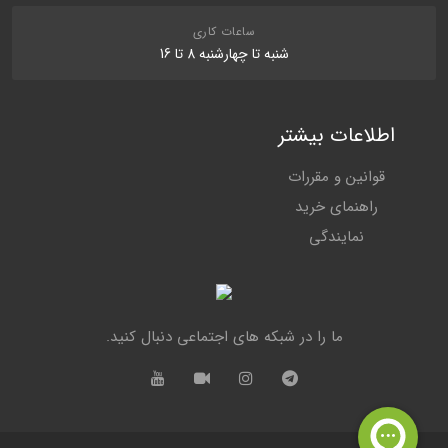
ساعات کاری
شنبه تا چهارشنبه 8 تا 16
اطلاعات بیشتر
قوانین و مقررات
راهنمای خرید
نمایندگی
ما را در شبکه های اجتماعی دنبال کنید.