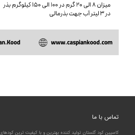
تماس با ما