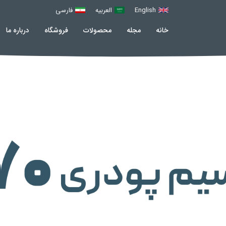
English
العربیه
فارسی
خانه
مجله
محصولات
فروشگاه
درباره ما