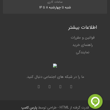
ساعات کاری
شنبه تا چهارشنبه 8 تا 16
اطلاعات بیشتر
قوانین و مقررات
راهنمای خرید
نمایندگی
ما را در شبکه های اجتماعی دنبال کنید.
قدرت گرفته از HTML - طراحی توسط
پارس کامپ