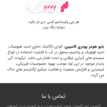
بایو هومز پودری کاسپین
، کودی ارگانیک حاوی اسید هیومیک،
اسید فولویک و پتاسیم محلول در آب با قابلیت استفاده در انواع
سیستم های آبیاری غرقابی و تحت فشار می باشد. ترکیبات آلی
پایدار موجود در این کود موجب بهبود خصوصیات فیزیکی،
شیمیایی و افزایش جمعیت و فعالیت میکرو ارگانیسم های خاک
می گردد.
تماس با ما
کاسپین کود گلستان تولید کننده بهترین و با کیفیت ترین کودهای