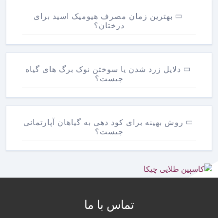
بهترین زمان مصرف هیومیک اسید برای
درختان؟
دلایل زرد شدن یا سوختن نوک برگ های گیاه
چیست؟
روش بهینه برای کود دهی به گیاهان آپارتمانی
چیست؟
تماس با ما