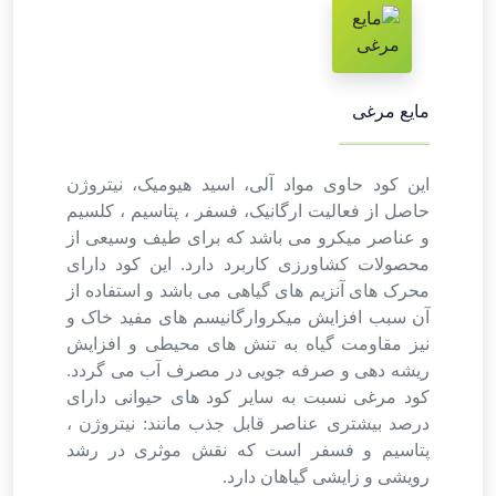
مایع مرغی
این کود حاوی مواد آلی، اسید هیومیک، نیتروژن
حاصل از فعالیت ارگانیک، فسفر ، پتاسیم ، کلسیم
و عناصر میکرو می باشد که برای طیف وسیعی از
محصولات کشاورزی کاربرد دارد. این کود دارای
محرک های آنزیم های گیاهی می باشد و استفاده از
آن سبب افزایش میکروارگانیسم های مفید خاک و
نیز مقاومت گیاه به تنش های محیطی و افزایش
ریشه دهی و صرفه جویی در مصرف آب می گردد.
کود مرغی نسبت به سایر کود های حیوانی دارای
درصد بیشتری عناصر قابل جذب مانند: نیتروژن ،
پتاسیم و فسفر است که نقش موثری در رشد
رویشی و زایشی گیاهان دارد.