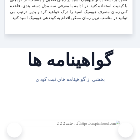
با کیفیت استفاده کنید. در ادامه با معرفی سه مدل دسته بندی، قاعدۀ
کلی زمان مصرف هیومیک اسید را درک خواهید کرد و بدین ترتیب می
توانید در مناسب ترین زمان ممکن اقدام به کوددهی هیومیک اسید کنید.
گواهینامه ها
بخشی از گواهینامه های ثبت کودی