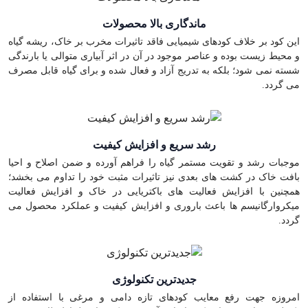
ماندگاری بالا محصولات
این کود بر خلاف کودهای شیمیایی فاقد تاثیرات مخرب بر خاک، ریشه گیاه
و محیط زیست بوده و عناصر موجود در آن در اثر آبیاری متوالی یا بارندگی
شسته نمی شود؛ بلکه به تدریج آزاد و فعال شده و برای گیاه قابل مصرف
می گردد.
رشد سریع و افزایش کیفیت
موجبات رشد و تقویت مستمر گیاه را فراهم آورده و ضمن اصلاح و احیا
بافت خاک در کشت های بعدی نیز تاثیرات مثبت خود را تداوم می بخشد؛
همچنین با افزایش فعالیت های باکتریایی در خاک و افزایش فعالیت
میکروارگانیسم ها باعث باروری و افزایش کیفیت و عملکرد محصول می
گردد.
جدیدترین تکنولوژی
امروزه جهت رفع معایب کودهای تازه دامی و مرغی با استفاده از