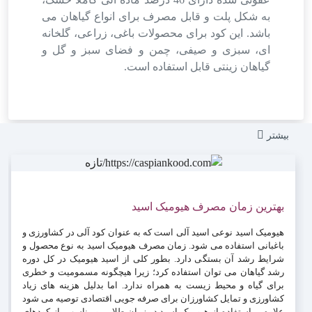
به شکل پلت و قابل مصرف برای انواع گیاهان می
باشد. این کود برای محصولات باغی، زراعی، گلخانه
ای، سبزی و صیفی، چمن و فضای سبز و گل و
گیاهان زینتی قابل استفاده است.
بیشتر
بهترین زمان مصرف هیومیک اسید
هیومیک اسید نوعی اسید آلی است که به عنوان کود آلی در کشاورزی و
باغبانی استفاده می شود. زمان مصرف هیومیک اسید به نوع محصول و
شرایط رشد آن بستگی دارد. بطور کلی از اسید هیومیک در کل دوره
رشد گیاهان می توان استفاده کرد؛ زیرا هیچگونه مسمومیت و خطری
برای گیاه و محیط زیست به همراه ندارد. اما بدلیل هزینه های زیاد
کشاورزی و تمایل کشاورزان برای صرفه جویی اقتصادی توصیه می شود
علاوه بر استفاده از هیومیک اسید در زمان طلایی و مناسب، از کودهای