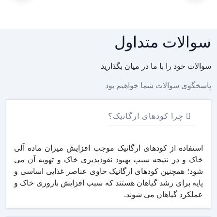
سوالات متداول
سوالات خود را با ما در میان بگذارید
پاسخگوی سوالات شما خواهیم بود
چرا کودهای ارگانیک؟
استفاده از کودهای ارگانیک موجب افزایش میزان ماده آلی
خاک و در نتیجه سبب بهبود نفوذپذیری خاک و تهویه آن می
شود؛ همچنین کودهای ارگانیک حاوی عناصر غذایی اساسی و
پایه برای رشد گیاهان هستند که سبب افزایش باروری خاک و
عملکرد گیاهان می شوند.