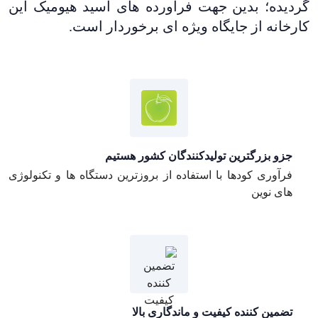
گردیده؛ بدین جهت فرآورده های اسید هیومیک این
کارخانه از جایگاه ویژه ای برخوردار است.
جزو بزرگترین تولیدکنندگان کشور هستیم
فرآوری کودها با استفاده از بروزترین دستگاه ها و تکنولوژی
های نوین
تضمین کننده کیفیت و ماندگاری بالا