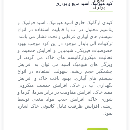
کود هیومیک اسید مایع و پودری
کودی ارگانیک حاوی اسید هیومیک، اسید فولویک و
پتاسیم محلول در آب با قابلیت استفاده در انواع
سیستم های آبیاری غرقابی و تحت فشار می باشد.
ترکیبات آلی پایدار موجود در این کود موجب بهبود
خصوصیات فیزیکی، شیمیایی و افزایش جمعیت و
فعالیت میکروارگانیسم های خاک می گردد. از
ویژگی های هیومیک اسید می توان به افزایش
چشمگیر حجم ریشه، سهولت استفاده در انواع
سیستم های آبیاری، بهبود بافت خاک و افزایش
نگهداری آب در خاک، افزایش جمعیت میکروبی
مفید خاک، افزایش مقاومت در برابر سرما، گرما و
شوری خاک، افزایش جذب مواد مغذی توسط
ریشه، افزایش ظرفیت تبادل کاتیونی خاک اشاره
نمود.