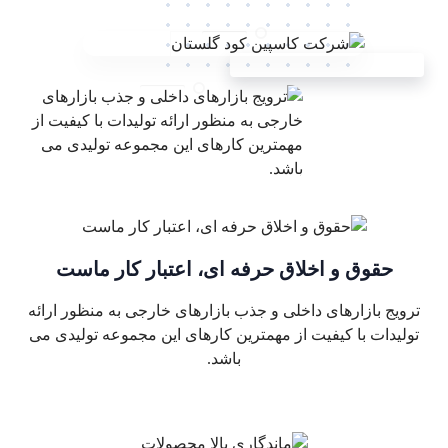
حقوق و اخلاق حرفه ای، اعتبار کار ماست
ترویج بازارهای داخلی و جذب بازارهای خارجی به منظور ارائه
تولیدات با کیفیت از مهمترین کارهای این مجموعه تولیدی می
باشد.