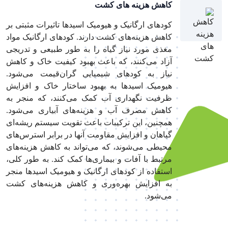
کاهش هزینه های کشت
کودهای ارگانیک و هیومیک اسیدها تاثیرات مثبتی بر
کاهش هزینه‌های کشت دارند. کودهای ارگانیک مواد
مغذی مورد نیاز گیاه را به طور طبیعی و تدریجی
آزاد می‌کنند، که باعث بهبود کیفیت خاک و کاهش
نیاز به کودهای شیمیایی گران‌قیمت می‌شود.
هیومیک اسیدها به بهبود ساختار خاک و افزایش
ظرفیت نگهداری آب کمک می‌کنند، که منجر به
کاهش مصرف آب و هزینه‌های آبیاری می‌شود.
همچنین، این ترکیبات باعث تقویت سیستم ریشه‌ای
گیاهان و افزایش مقاومت آنها در برابر استرس‌های
محیطی می‌شوند، که می‌تواند به کاهش هزینه‌های
مرتبط با آفات و بیماری‌ها کمک کند. به طور کلی،
استفاده از کودهای ارگانیک و هیومیک اسیدها منجر
به افزایش بهره‌وری و کاهش هزینه‌های کشت
می‌شود.