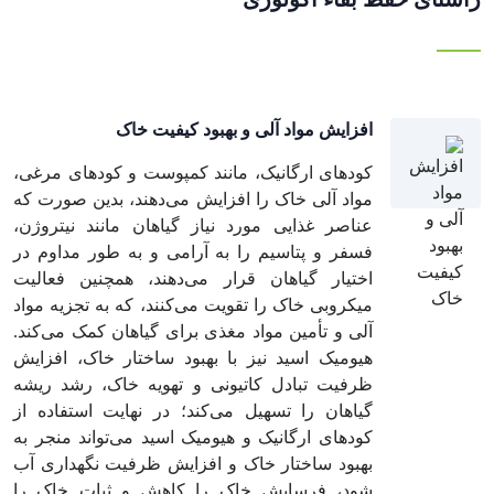
افزایش مواد آلی و بهبود کیفیت خاک
کودهای ارگانیک، مانند کمپوست و کودهای مرغی،
مواد آلی خاک را افزایش می‌دهند، بدین صورت که
عناصر غذایی مورد نیاز گیاهان مانند نیتروژن،
فسفر و پتاسیم را به آرامی و به طور مداوم در
اختیار گیاهان قرار می‌دهند، همچنین فعالیت
میکروبی خاک را تقویت می‌کنند، که به تجزیه مواد
آلی و تأمین مواد مغذی برای گیاهان کمک می‌کند.
هیومیک اسید نیز با بهبود ساختار خاک، افزایش
ظرفیت تبادل کاتیونی و تهویه خاک، رشد ریشه
گیاهان را تسهیل می‌کند؛ در نهایت استفاده از
کودهای ارگانیک و هیومیک اسید می‌تواند منجر به
بهبود ساختار خاک و افزایش ظرفیت نگهداری آب
شود، فرسایش خاک را کاهش و ثبات خاک را