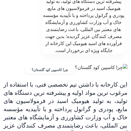
چرا کاسپین کود گلستان؟
این کارخانه با داشتن تیم تخصصی فنی، با استفاده از
مرغوب ترین مواد اولیه و پیشرفته ترین دستگاه های
تولید، به تولید هیومیک اسید در فرمولاسیون های
مایع، پودری و گرانول پرداخته و با تأییدیه مؤسسه
خاک و آب وزارت کشاورزی و آزمایشگاه های معتبر
بین المللی، باعث رضایتمندی مصرف کنندگان عزیز